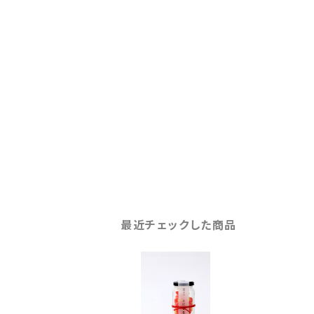
最近チェックした商品