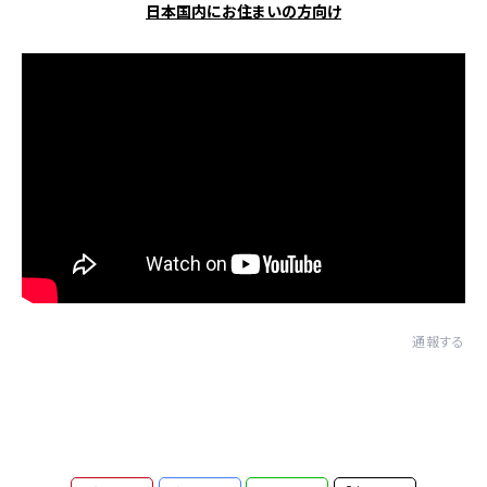
日本国内にお住まいの方向け
通報する