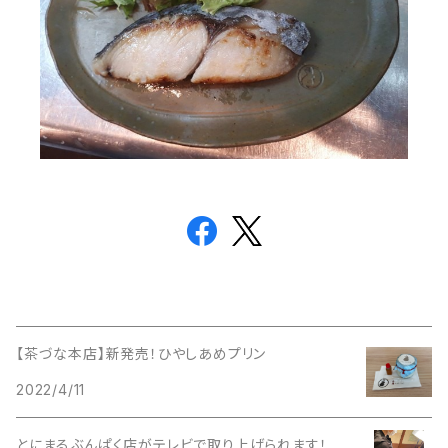
【茶づな本店】新発売！ひやしあめプリン
2022/4/11
とにまるぶんぱく店がテレビで取り上げられます！