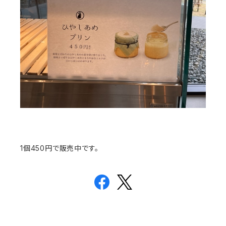
1個450円で販売中です。