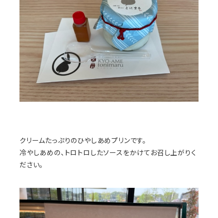
クリームたっぷりのひやしあめプリンです。
冷やしあめの、トロトロしたソースをかけてお召し上がりく
ださい。