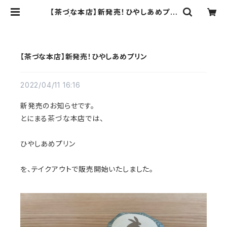
【茶づな本店】新発売！ひやしあめプリ
ン | とにまる【京都宇治 京あめ】
【茶づな本店】新発売！ひやしあめプリン
2022/04/11 16:16
新発売のお知らせです。
とにまる茶づな本店では、
ひやしあめプリン
を、テイクアウトで販売開始いたしました。