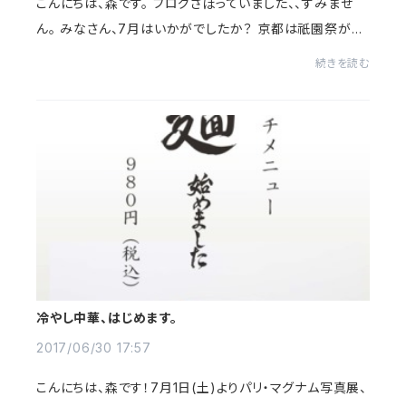
こんにちは、森です。 ブログさぼっていました、、すみませ
ん。 みなさん、7月はいかがでしたか？ 京都は祇園祭があ
ったので、いつも以上に賑わっていました！私もいつか歴史
続きを読む
ある山や鉾をじっくり...
冷やし中華、はじめます。
2017/06/30 17:57
こんにちは、森です！7月1日(土)よりパリ・マグナム写真展、