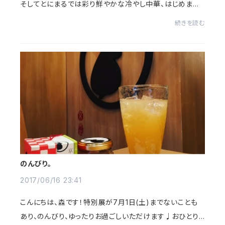
そしてとにまるでは彩り鮮やかな冷やし中華、はじめま
す！ ぜひ、京都文化博物館にお越しの際は、とにまるにお
続きを読む
越し下さいませ。
のんびり。
2017/06/16 23:41
こんにちは、森です！特別展が7月1日(土)までないことも
あり、のんびり、ゆったりお過ごしいただけます♩おひとり