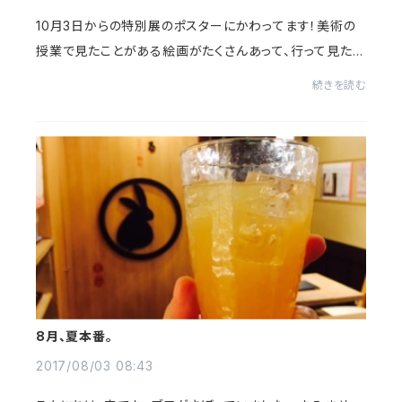
10月3日からの特別展のポスターにかわってます！美術の
授業で見たことがある絵画がたくさんあって、行って見た
い！みなさまお越しの際は、とにまるへお越し下さいね！
続きを読む
8月、夏本番。
2017/08/03 08:43