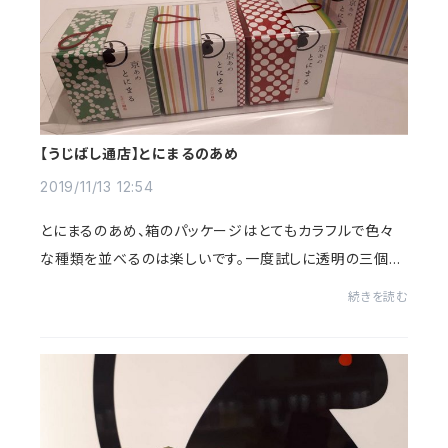
【うじばし通店】とにまるのあめ
2019/11/13 12:54
とにまるのあめ、箱のパッケージはとてもカラフルで色々
な種類を並べるのは楽しいです。一度試しに透明の三個入
りパッケージを作ってみました。実現させたいなぁ！
続きを読む