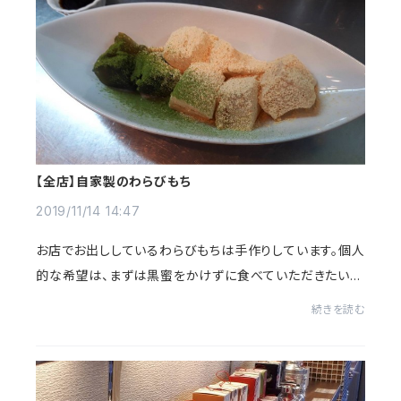
【全店】自家製のわらびもち
2019/11/14 14:47
お店でお出ししているわらびもちは手作りしています。個人
的な希望は、まずは黒蜜をかけずに食べていただきたいで
す。黒蜜は確かに美味しいのですが、味が強すぎてわらび
続きを読む
もちに勝ってしまうので、まず一口目は出...