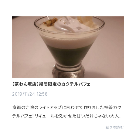
【茶わん坂店】期間限定のカクテルパフェ
2019/11/24 12:58
京都の寺院のライトアップに合わせて作りました抹茶カク
テルパフェ！リキュールを効かせた甘いだけじゃない大人の
スイーツです。ぜひお試しください！
続きを読む